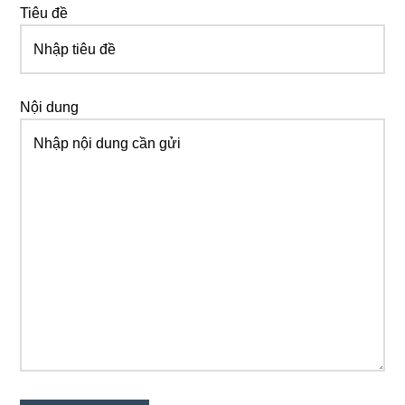
Tiêu đề
Nội dung