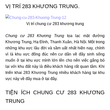
VỊ TRÍ 283 KHƯƠNG TRUNG.
Vị trí chung cư 283 khương trung
Chung cư 283 Khương Trung
tọa lạc mặt đường
Khương Trung, Hạ Đình, Thanh Xuân, Hà Nội. Một trong
những khu vực lâu đời và sầm uất nhất hiện nay, chính
vì là khu vực đông đúc nên cư dân về đây sinh sống
muốn ở tại khu vực mình lớn lên cho nên việc gắng bó
lại với khu đất này là điều khách hàng rất quan tâm. Khi
triển khai 283 Khương Trung nhiều khách hàng tại khu
vực này về đây mua ở tại đây.
TIỆN ÍCH CHUNG CƯ 283 KHƯƠNG
TRUNG