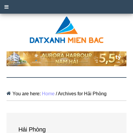
You are here:
Home
/
Archives for Hải Phòng
Hải Phòng