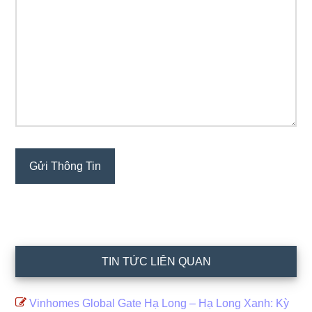
TIN TỨC LIÊN QUAN
Vinhomes Global Gate Hạ Long – Hạ Long Xanh: Kỳ