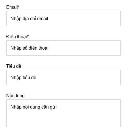
Email*
Điện thoại*
Tiêu đề
Nội dung