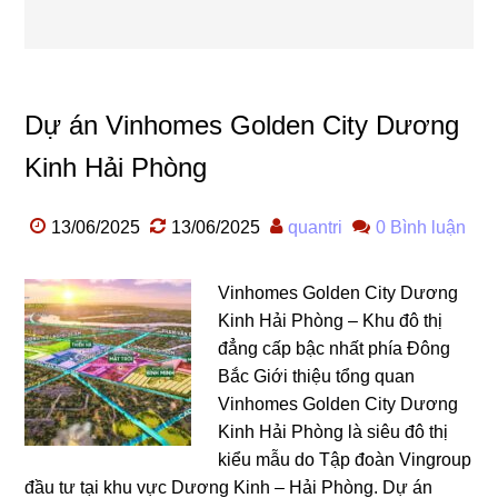
Dự án Vinhomes Golden City Dương
Kinh Hải Phòng
13/06/2025
13/06/2025
quantri
0 Bình luận
Vinhomes Golden City Dương
Kinh Hải Phòng – Khu đô thị
đẳng cấp bậc nhất phía Đông
Bắc Giới thiệu tổng quan
Vinhomes Golden City Dương
Kinh Hải Phòng là siêu đô thị
kiểu mẫu do Tập đoàn Vingroup
đầu tư tại khu vực Dương Kinh – Hải Phòng. Dự án