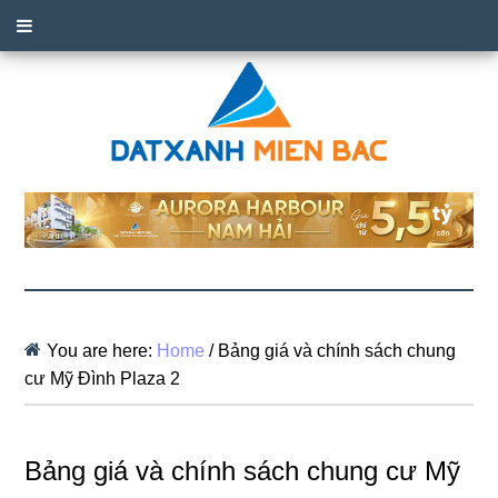
You are here:
Home
/
Bảng giá và chính sách chung
cư Mỹ Đình Plaza 2
Bảng giá và chính sách chung cư Mỹ