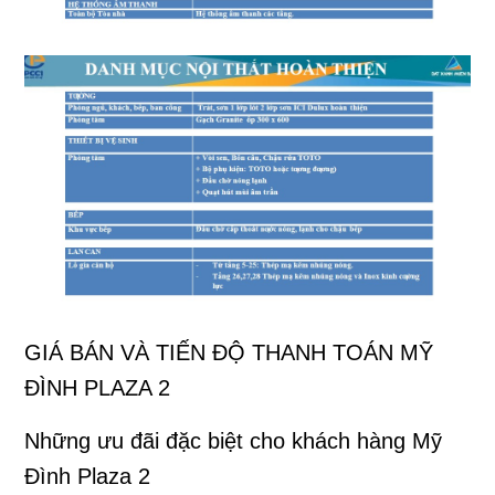
GIÁ BÁN VÀ TIẾN ĐỘ THANH TOÁN MỸ
ĐÌNH PLAZA 2
Những ưu đãi đặc biệt cho khách hàng Mỹ
Đình Plaza 2