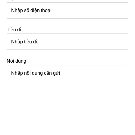
Tiêu đề
Nội dung