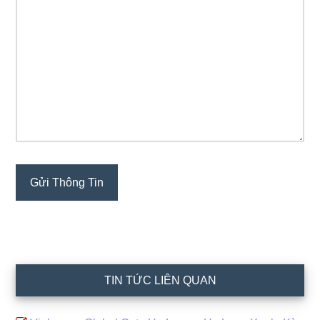
TIN TỨC LIÊN QUAN