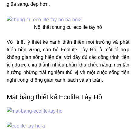
giũa sáng, đẹp hơn.
Nội thất chung cư ecolife tây hồ
Với triết lý thiết kế xanh thân thiện môi trường và phát
triển bền vững, căn hộ EcoLife Tây Hồ là một tổ hợp
không gian sống hiện đại với đầy đủ các công trình tiện
ích được chia thành nhiều phân khu chức năng, nơi tận
hưởng những trải nghiệm thú vị về một cuộc sống tiện
nghi trong không gian xanh, sạch và an toàn.
Mặt bằng thiết kế Ecolife Tây Hồ