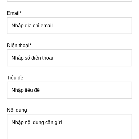
Email*
Điện thoại*
Tiêu đề
Nội dung