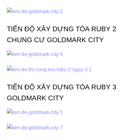
TIẾN ĐỘ XÂY DỰNG TÒA RUBY 2
CHUNG CƯ GOLDMARK CITY
TIẾN ĐỘ XÂY DỰNG TÒA RUBY 3
GOLDMARK CITY