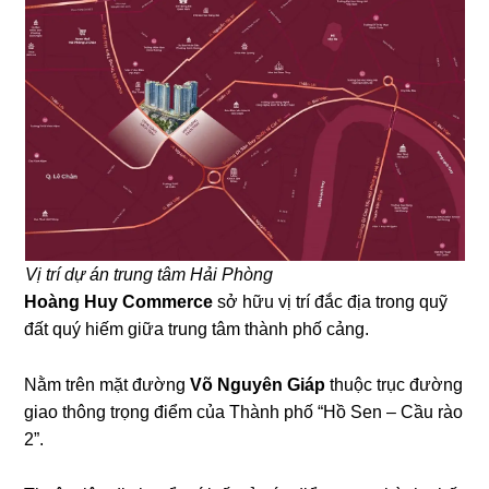
Vị trí dự án trung tâm Hải Phòng
Hoàng Huy Commerce
sở hữu vị trí đắc địa trong quỹ
đất quý hiếm giữa trung tâm thành phố cảng.
Nằm trên mặt đường
Võ Nguyên Giáp
thuộc trục đường
giao thông trọng điểm của Thành phố “Hồ Sen – Cầu rào
2”.