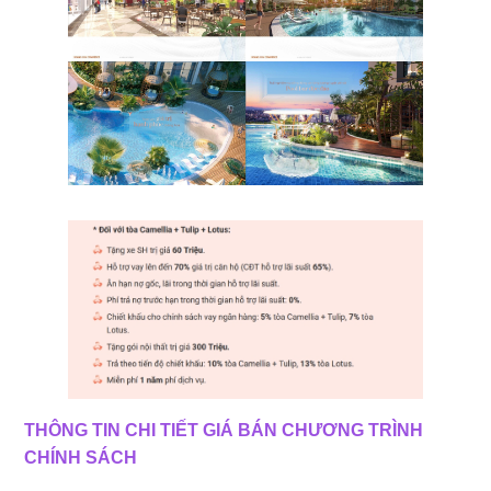
THÔNG TIN CHI TIẾT GIÁ BÁN CHƯƠNG TRÌNH
CHÍNH SÁCH