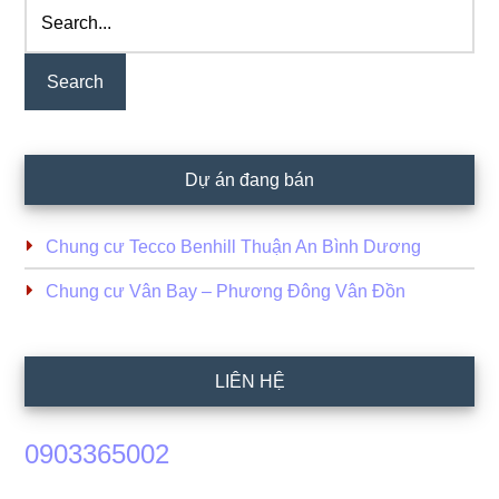
Search...
Dự án đang bán
Chung cư Tecco Benhill Thuận An Bình Dương
Chung cư Vân Bay – Phương Đông Vân Đồn
LIÊN HỆ
0903365002