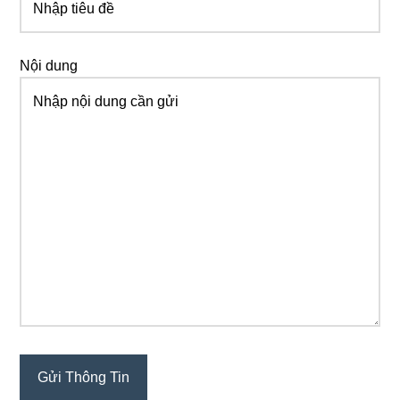
Nội dung