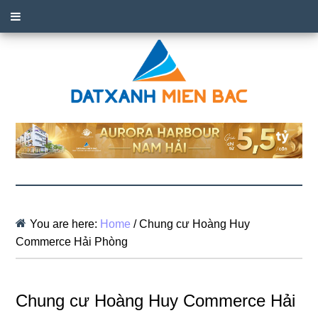
You are here:
Home
/
Chung cư Hoàng Huy
Commerce Hải Phòng
Chung cư Hoàng Huy Commerce Hải