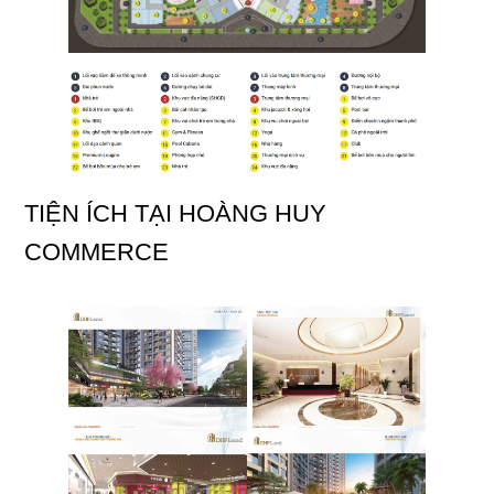
TIỆN ÍCH TẠI HOÀNG HUY
COMMERCE