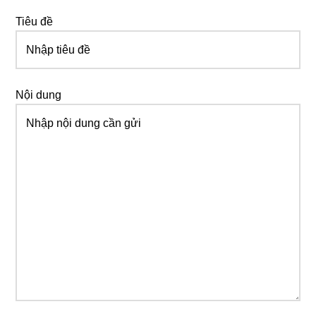
Tiêu đề
Nội dung