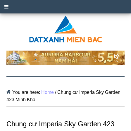
You are here:
Home
/
Chung cư Imperia Sky Garden
423 Minh Khai
Chung cư Imperia Sky Garden 423