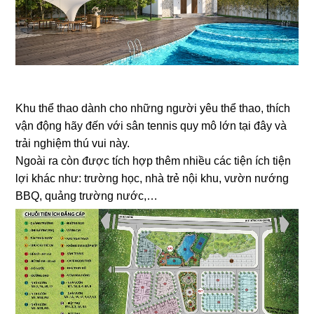
Khu thể thao dành cho những người yêu thể thao, thích
vận động hãy đến với sân tennis quy mô lớn tại đây và
trải nghiệm thú vui này.
Ngoài ra còn được tích hợp thêm nhiều các tiện ích tiện
lợi khác như: trường học, nhà trẻ nội khu, vườn nướng
BBQ, quảng trường nước,…