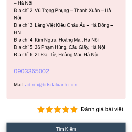
– Hà Nội
Địa chỉ 2: Vũ Trọng Phụng – Thanh Xuân – Hà
Nội
Địa chỉ 3: Làng Việt Kiều Châu Âu – Hà Đông –
HN
Địa chỉ 4: Kim Ngưu, Hoàng Mai, Hà Nội
Địa chỉ 5: 36 Phạm Hùng, Cầu Giấy, Hà Nội
Địa chỉ 6: 21 Đại Từ, Hoàng Mai, Hà Nội
0903365002
Mail:
admin@bdsdatxanh.com
Đánh giá bài viết
Primary
Tìm Kiếm