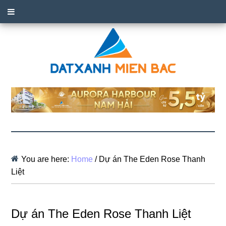
You are here:
Home
/
Dự án The Eden Rose Thanh
Liệt
Dự án The Eden Rose Thanh Liệt