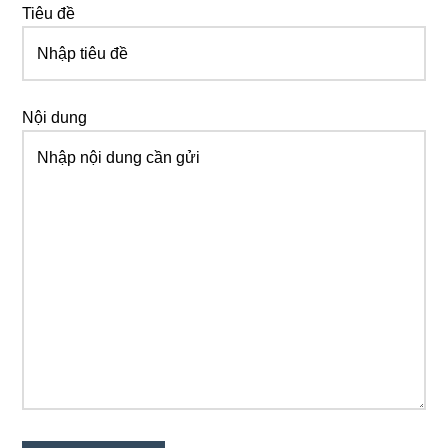
Tiêu đề
Nội dung