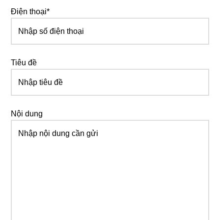
Điện thoại*
Tiêu đề
Nội dung