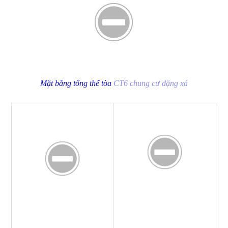
Mặt bằng tổng thể tòa
CT6 chung cư đặng xá