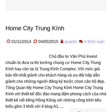
Home City Trung Kính
01/11/2014
04/05/2015
quantri
4 Bình luận
Chủ đầu tư Văn Phú Invest
chuẩn bị đưa ra thị trường chung cư Home City Trung
Kính hay còn lại là Trung Kính Complex. Với mức giá
bán tốt nhất giành cho khách hàng và ưu đãi hấp dẫn
giành cho những người đăng ký trước chọn căn hộ đẹp.
Tổng Quan My Home City Trung Kính Home City Trung
Kính với thiết kế độc đáo mang đậm phong cách của nhà
thiết kế nổi tiếng Hồng Kông với những công trình tiêu
biểu gồm 3 khối với 4 blog A1, ...