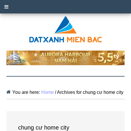
You are here:
Home
/
Archives for chung cư home city
chung cư home city