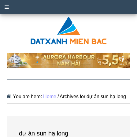
You are here:
Home
/
Archives for dự án sun hạ long
dự án sun hạ long