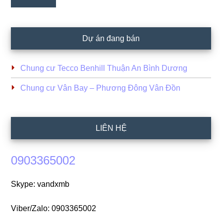
Dự án đang bán
Chung cư Tecco Benhill Thuận An Bình Dương
Chung cư Vân Bay – Phương Đông Vân Đồn
LIÊN HỆ
0903365002
Skype: vandxmb
Viber/Zalo: 0903365002