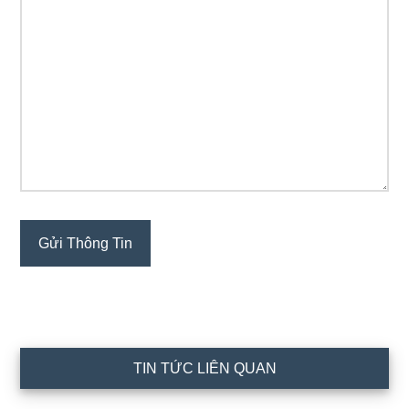
TIN TỨC LIÊN QUAN