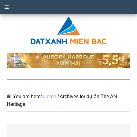
You are here:
Home
/
Archives for dự án The AN
Heritage