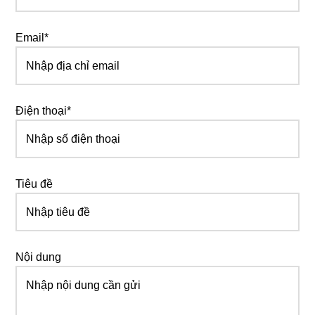
Email*
Điện thoại*
Tiêu đề
Nội dung