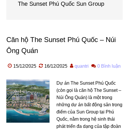
The Sunset Phú Quốc Sun Group
Căn hộ The Sunset Phú Quốc – Núi
Ông Quán
15/12/2025
16/12/2025
quantri
0 Bình luận
Dự án The Sunset Phú Quốc
(còn gọi là căn hộ The Sunset –
Núi Ông Quán) là một trong
những dự án bất động sản trọng
điểm của Sun Group tại Phú
Quốc, nằm trong hệ sinh thái
phát triển đa dạng của tập đoàn