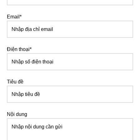
Email*
Điện thoại*
Tiêu đề
Nội dung