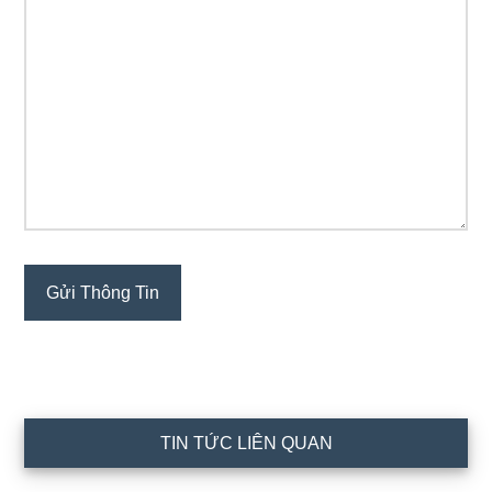
TIN TỨC LIÊN QUAN