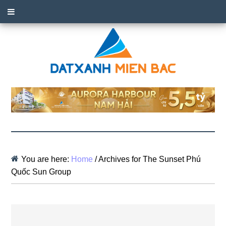
You are here:
Home
/
Archives for The Sunset Phú
Quốc Sun Group