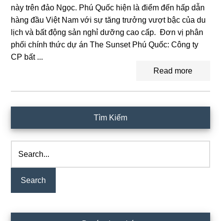
này trên đảo Ngọc. Phú Quốc hiện là điểm đến hấp dẫn
hàng đầu Việt Nam với sự tăng trưởng vượt bậc của du
lịch và bất động sản nghỉ dưỡng cao cấp. Đơn vị phân
phối chính thức dự án The Sunset Phú Quốc: Công ty
CP bất ...
Read more
Primary
Tìm Kiếm
Sidebar
Search...