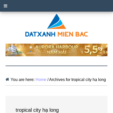
You are here:
Home
/
Archives for tropical city hạ long
tropical city hạ long