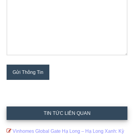
TIN TỨC LIÊN QUAN
Vinhomes Global Gate Hạ Long – Hạ Long Xanh: Kỳ