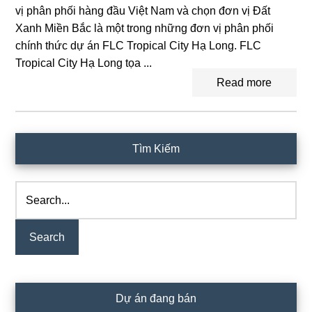
vị phân phối hàng đầu Việt Nam và chọn đơn vị Đất
Xanh Miền Bắc là một trong những đơn vị phân phối
chính thức dự án FLC Tropical City Hạ Long. FLC
Tropical City Hạ Long tọa ...
Read more
Primary
Tìm Kiếm
Sidebar
Search...
Dự án đang bán