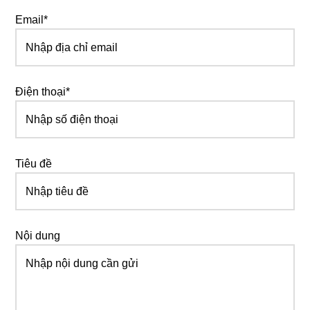
Email*
Điện thoại*
Tiêu đề
Nội dung