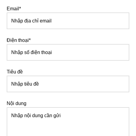
Email*
Điện thoại*
Tiêu đề
Nội dung