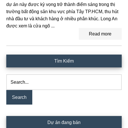
dự án này được kỳ vọng trở thành điểm sáng trong thị
trường bất động sản khu vực phía Tây TP.HCM, thu hút
nhà đầu tư và khách hàng ở nhiều phân khúc. Long An
được xem là cửa ngõ ...
Read more
Primary
Tìm Kiếm
Sidebar
Search...
Dự án đang bán