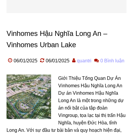
Vinhomes Hậu Nghĩa Long An –
Vinhomes Urban Lake
06/01/2025
06/01/2025
quantri
0 Bình luận
Giới Thiệu Tổng Quan Dự Án
Vinhomes Hậu Nghĩa Long An
Dự án Vinhomes Hậu Nghĩa
Long An là một trong những dự
án nổi bật của tập đoàn
Vingroup, tọa lạc tại thị trấn Hậu
Nghĩa, huyện Đức Hòa, tỉnh
Long An. Với sự đầu tư bài bản và quy hoạch hiện đại,