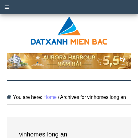
You are here:
Home
/
Archives for vinhomes long an
vinhomes long an