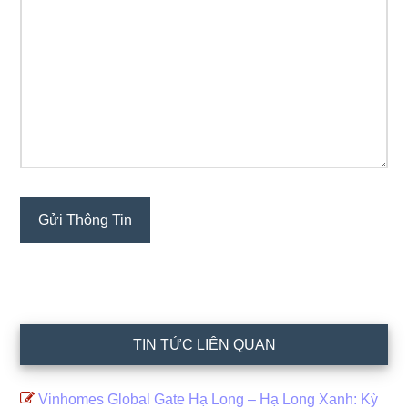
TIN TỨC LIÊN QUAN
Vinhomes Global Gate Hạ Long – Hạ Long Xanh: Kỳ