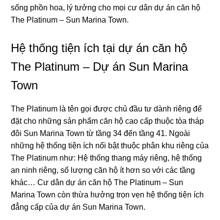
sống phồn hoa, lý tưởng cho mọi cư dân dự án căn hộ
The Platinum – Sun Marina Town.
Hệ thống tiện ích tại dự án căn hộ
The Platinum – Dự án Sun Marina
Town
The Platinum là tên gọi được chủ đầu tư dành riêng để
đặt cho những sản phẩm căn hộ cao cấp thuộc tòa tháp
đôi Sun Marina Town từ tầng 34 đến tầng 41. Ngoài
những hệ thống tiện ích nổi bật thuộc phân khu riêng của
The Platinum như: Hệ thống thang máy riêng, hệ thống
an ninh riêng, số lượng căn hộ ít hơn so với các tầng
khác… Cư dân dự án căn hộ The Platinum – Sun
Marina Town còn thừa hưởng trọn vẹn hệ thống tiện ích
đẳng cấp của dự án Sun Marina Town.