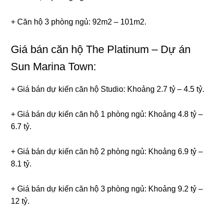
+ Căn hộ 3 phòng ngủ: 92m2 – 101m2.
Giá bán căn hộ The Platinum – Dự án
Sun Marina Town:
+ Giá bán dự kiến căn hộ Studio: Khoảng 2.7 tỷ – 4.5 tỷ.
+ Giá bán dự kiến căn hộ 1 phòng ngủ: Khoảng 4.8 tỷ –
6.7 tỷ.
+ Giá bán dự kiến căn hộ 2 phòng ngủ: Khoảng 6.9 tỷ –
8.1 tỷ.
+ Giá bán dự kiến căn hộ 3 phòng ngủ: Khoảng 9.2 tỷ –
12 tỷ.