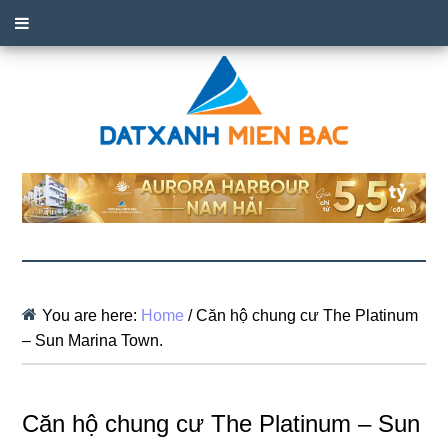
You are here:
Home
/
Căn hộ chung cư The Platinum
– Sun Marina Town.
Căn hộ chung cư The Platinum – Sun