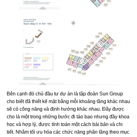
Bên cạnh đó chủ đầu tư dự án là tập đoàn Sun Group
cho biết đã thiết kế mặt bằng mỗi khoảng tầng khác nhau
sẽ có công năng và định hướng khác nhau. Đây được
cho là một trong những bước đi táo bạo nhưng đầy khoa
học và hợp lý, được tính toán một cách bài bản và chi
tiết. Nhằm tối ưu hóa các chức năng phân tầng theo mục