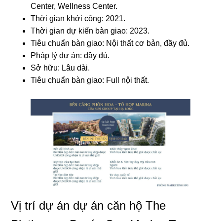
Center, Wellness Center.
Thời gian khởi công: 2021.
Thời gian dự kiến bàn giao: 2023.
Tiêu chuẩn bàn giao: Nội thất cơ bản, đầy đủ.
Pháp lý dự án: đầy đủ.
Sở hữu: Lâu dài.
Tiêu chuẩn bàn giao: Full nội thất.
Vị trí dự án dự án căn hộ The