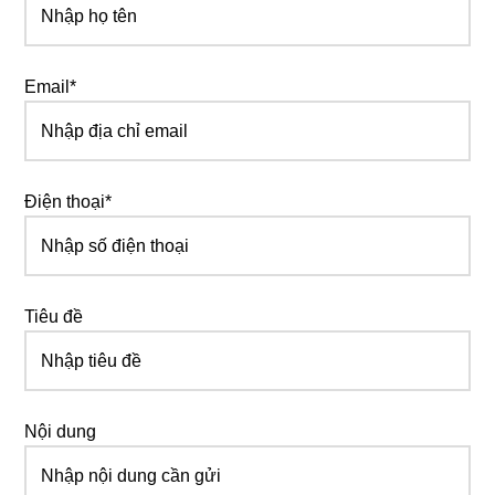
Email*
Điện thoại*
Tiêu đề
Nội dung