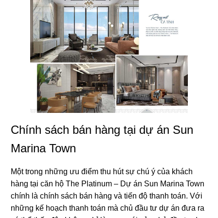
Chính sách bán hàng tại dự án Sun
Marina Town
Một trong những ưu điểm thu hút sự chú ý của khách
hàng tại căn hộ The Platinum – Dự án Sun Marina Town
chính là chính sách bán hàng và tiến độ thanh toán. Với
những kế hoạch thanh toán mà chủ đầu tư dự án đưa ra