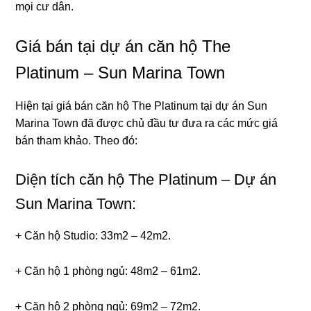
mọi cư dân.
Giá bán tại dự án căn hộ The
Platinum – Sun Marina Town
Hiện tại giá bán căn hộ The Platinum tại dự án Sun
Marina Town đã được chủ đầu tư đưa ra các mức giá
bán tham khảo. Theo đó:
Diện tích căn hộ The Platinum – Dự án
Sun Marina Town:
+ Căn hộ Studio: 33m2 – 42m2.
+ Căn hộ 1 phòng ngủ: 48m2 – 61m2.
+ Căn hộ 2 phòng ngủ: 69m2 – 72m2.