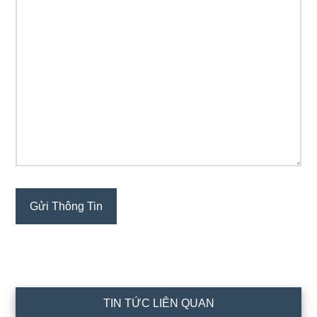
TIN TỨC LIÊN QUAN