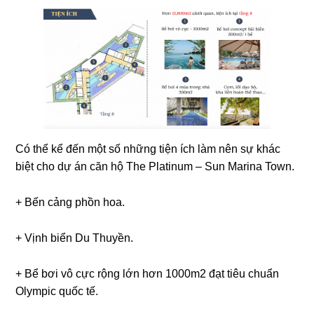
Có thể kể đến một số những tiện ích làm nên sự khác
biệt cho dự án căn hộ The Platinum – Sun Marina Town.
+ Bến cảng phồn hoa.
+ Vịnh biển Du Thuyền.
+ Bể bơi vô cực rộng lớn hơn 1000m2 đạt tiêu chuẩn
Olympic quốc tế.