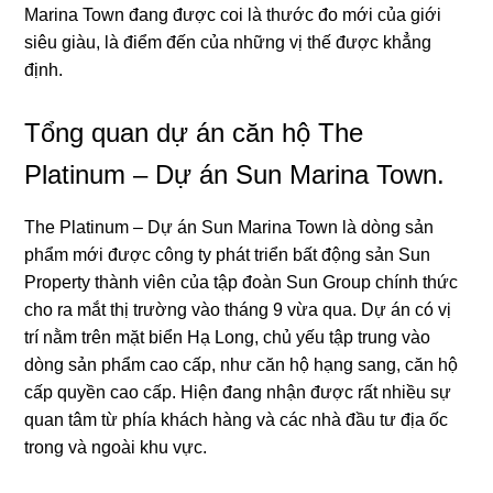
Marina Town đang được coi là thước đo mới của giới
siêu giàu, là điểm đến của những vị thế được khẳng
định.
Tổng quan dự án căn hộ The
Platinum – Dự án Sun Marina Town.
The Platinum – Dự án Sun Marina Town là dòng sản
phẩm mới được công ty phát triển bất động sản Sun
Property thành viên của tập đoàn Sun Group chính thức
cho ra mắt thị trường vào tháng 9 vừa qua. Dự án có vị
trí nằm trên mặt biển Hạ Long, chủ yếu tập trung vào
dòng sản phẩm cao cấp, như căn hộ hạng sang, căn hộ
cấp quyền cao cấp. Hiện đang nhận được rất nhiều sự
quan tâm từ phía khách hàng và các nhà đầu tư địa ốc
trong và ngoài khu vực.