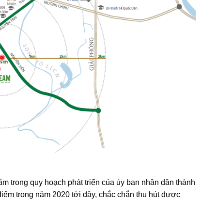
m trong quy hoạch phát triển của ủy ban nhân dân thành
 điểm trong năm 2020 tới đây, chắc chắn thu hút được