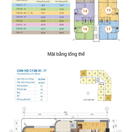
Mặt bằng tổng thể