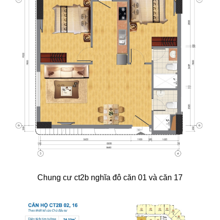
Chung cư ct2b nghĩa đô căn 01 và căn 17