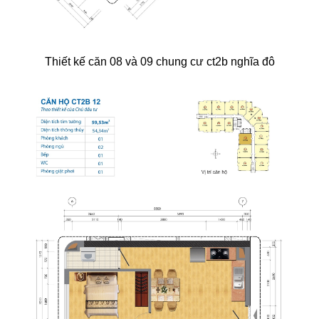
Thiết kế căn 08 và 09 chung cư ct2b nghĩa đô