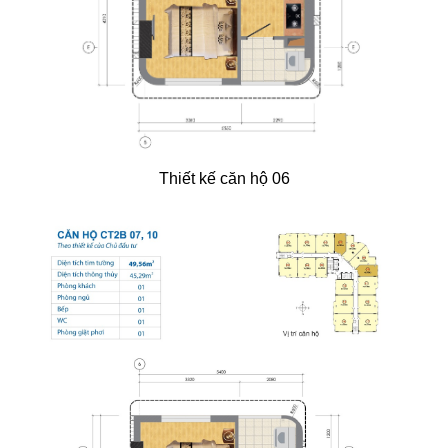
Thiết kế căn hộ 06