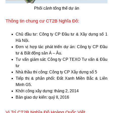
Phối cảnh tổng thể dự án
Thông tin chung cư CT2B Nghĩa Đô:
Chủ đầu tư: Công ty CP Đầu tư & Xây dựng số 1
Hà Nội.
Đơn vị hợp tác phát triển dự án: Công ty CP Đầu
tư & Bất động sản Á – Âu.
Tư vấn giám sát: Công ty CP TEXO Tư vấn & Đầu
tư
Nhà thầu thi công: Công ty CP Xây dựng số 5
Tiếp thị & phân phối: Đất Xanh Miền Bắc & Liên
Minh G5.
Khởi công xây dựng: tháng 2, 2014
Bàn giao dự kiến: quý II, 2016
Vị Trí CT2B Nghĩa Đô Hoàng Quốc Việt.