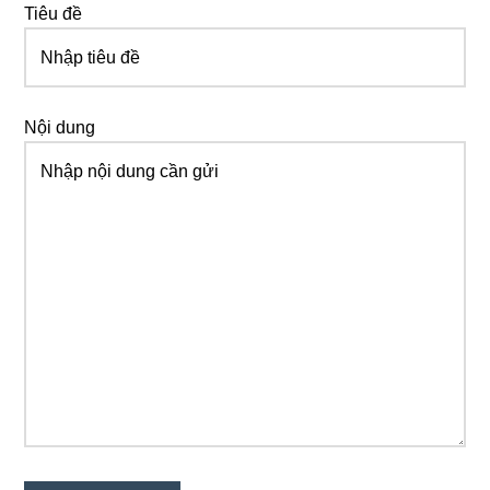
Tiêu đề
Nội dung