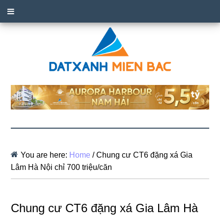
You are here:
Home
/
Chung cư CT6 đặng xá Gia
Lâm Hà Nội chỉ 700 triệu/căn
Chung cư CT6 đặng xá Gia Lâm Hà