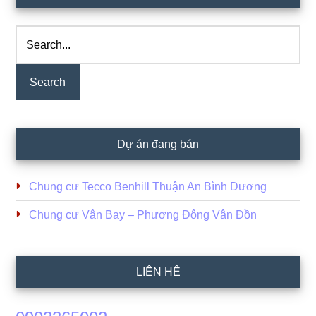
Sidebar
Search...
Dự án đang bán
Chung cư Tecco Benhill Thuận An Bình Dương
Chung cư Vân Bay – Phương Đông Vân Đồn
LIÊN HỆ