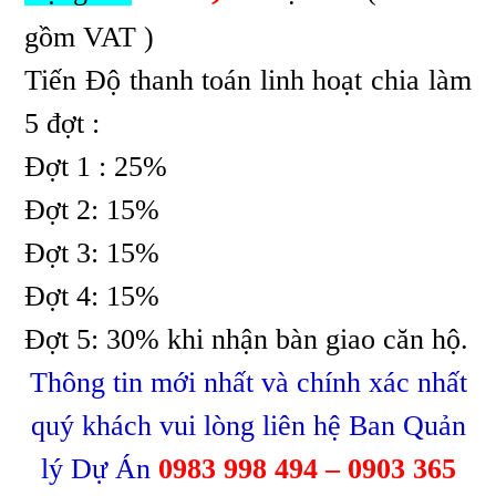
gồm VAT )
Tiến Độ thanh toán linh hoạt chia làm
5 đợt :
Đợt 1 : 25%
Đợt 2: 15%
Đợt 3: 15%
Đợt 4: 15%
Đợt 5: 30% khi nhận bàn giao căn hộ.
Thông tin mới nhất và chính xác nhất
quý khách vui lòng liên hệ Ban Quản
lý Dự Án
0983 998 494 – 0903 365