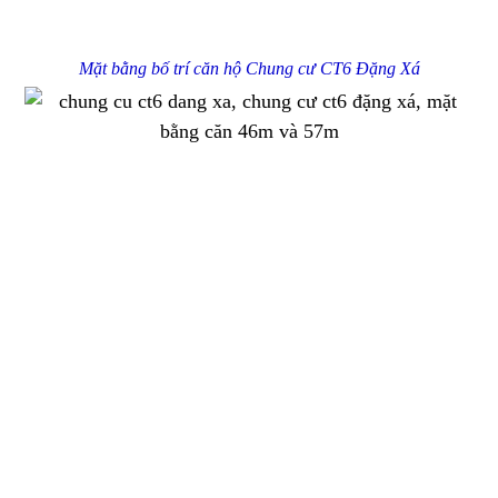
Mặt bằng bố trí căn hộ Chung cư CT6 Đặng Xá