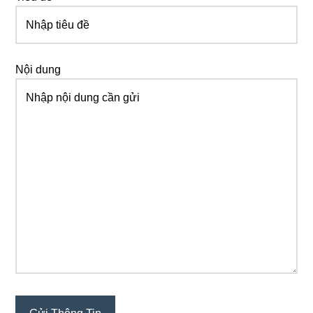
Nội dung