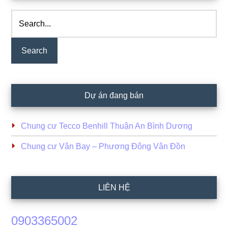
Sidebar
Search...
Dự án đang bán
Chung cư Tecco Benhill Thuận An Bình Dương
Chung cư Vân Bay – Phương Đông Vân Đồn
LIÊN HỆ
0903365002