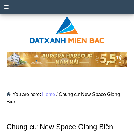
You are here:
Home
/
Chung cư New Space Giang
Biên
Chung cư New Space Giang Biên