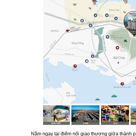
Nằm ngay tại điểm nối giao thương giữa thành p