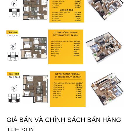
GIÁ BÁN VÀ CHÍNH SÁCH BÁN HÀNG
THE SUN