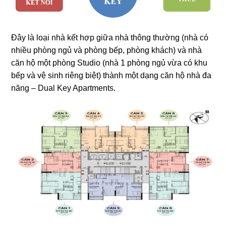
Đây là loại nhà kết hợp giữa nhà thông thường (nhà có
nhiều phòng ngủ và phòng bếp, phòng khách) và nhà
căn hộ một phòng Studio (nhà 1 phòng ngủ vừa có khu
bếp và vệ sinh riêng biệt) thành một dạng căn hộ nhà đa
năng – Dual Key Apartments.