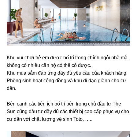
Khu vui chơi trẻ em được bố trí trong chính ngôi nhà mà
không có nhiều căn hộ có thể có được.
Khu mua sắm đáp ứng đầy đủ yêu cầu của khách hàng.
Phòng sinh hoạt cộng đồng và khu đi dạo giành cho cư
dân.
Bên cạnh các tiện ích bố trí bên trong chủ đầu tư The
Sun cũng đầu tư đầy đủ các thiết bị cao cấp phục vụ cho
cư dân với chất lượng vệ sinh Toto, …..