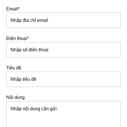
Email*
Điện thoại*
Tiêu đề
Nội dung