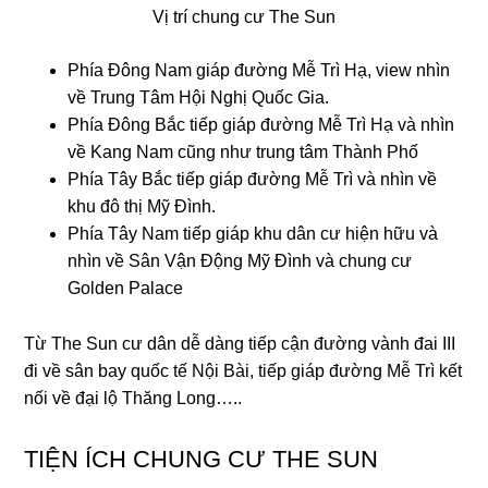
Vị trí chung cư The Sun
Phía Đông Nam giáp đường Mễ Trì Hạ, view nhìn
về Trung Tâm Hội Nghị Quốc Gia.
Phía Đông Bắc tiếp giáp đường Mễ Trì Hạ và nhìn
về Kang Nam cũng như trung tâm Thành Phố
Phía Tây Bắc tiếp giáp đường Mễ Trì và nhìn về
khu đô thị Mỹ Đình.
Phía Tây Nam tiếp giáp khu dân cư hiện hữu và
nhìn về Sân Vận Động Mỹ Đình và chung cư
Golden Palace
Từ The Sun cư dân dễ dàng tiếp cận đường vành đai III
đi về sân bay quốc tế Nội Bài, tiếp giáp đường Mễ Trì kết
nối về đại lộ Thăng Long…..
TIỆN ÍCH CHUNG CƯ THE SUN