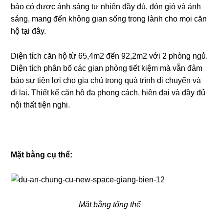
bảo có được ánh sáng tự nhiên đầy đủ, đón gió và ánh
sáng, mang đến không gian sống trong lành cho mọi căn
hộ tại đây.
Diện tích căn hộ từ 65,4m2 đến 92,2m2 với 2 phòng ngủ.
Diện tích phân bố các gian phòng tiết kiệm mà vẫn đảm
bảo sự tiện lợi cho gia chủ trong quá trình di chuyển và
đi lại. Thiết kế căn hộ đa phong cách, hiện đại và đầy đủ
nội thất tiện nghi.
Mặt bằng cụ thể:
Mặt bằng tổng thể