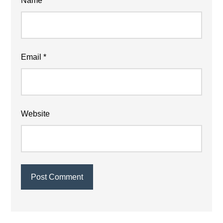
Name
*
Email
*
Website