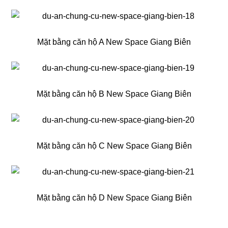
Mặt bằng căn hộ A New Space Giang Biên
Mặt bằng căn hộ B New Space Giang Biên
Mặt bằng căn hộ C New Space Giang Biên
Mặt bằng căn hộ D New Space Giang Biên