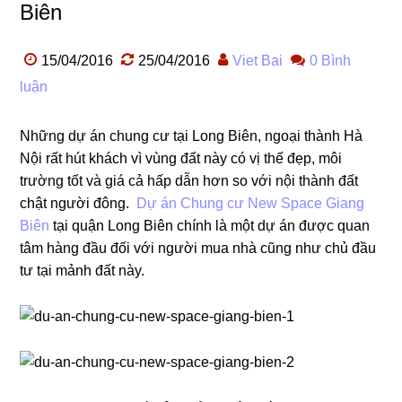
Biên
15/04/2016
25/04/2016
Viet Bai
0 Bình
luận
Những dự án chung cư tại Long Biên, ngoại thành Hà
Nội rất hút khách vì vùng đất này có vị thế đẹp, môi
trường tốt và giá cả hấp dẫn hơn so với nội thành đất
chật người đông.
Dự án Chung cư New Space Giang
Biên
tại quận Long Biên chính là một dự án được quan
tâm hàng đầu đối với người mua nhà cũng như chủ đầu
tư tại mảnh đất này.