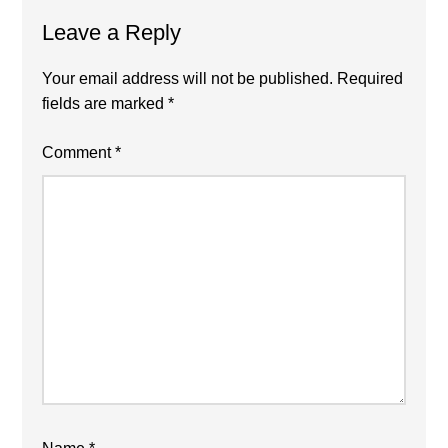
Reader
Leave a Reply
Interactions
Your email address will not be published.
Required
fields are marked
*
Comment
*