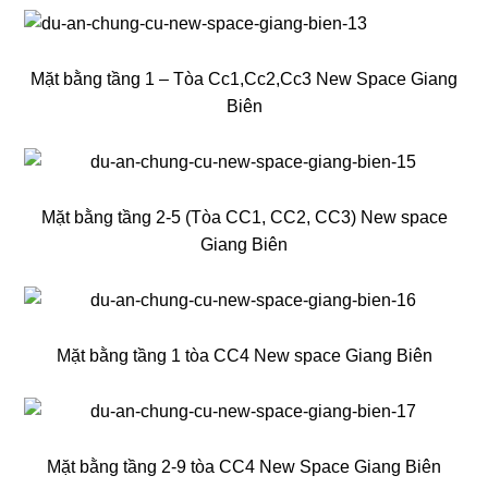
Mặt bằng tầng 1 – Tòa Cc1,Cc2,Cc3 New Space Giang
Biên
Mặt bằng tầng 2-5 (Tòa CC1, CC2, CC3) New space
Giang Biên
Mặt bằng tầng 1 tòa CC4 New space Giang Biên
Mặt bằng tầng 2-9 tòa CC4 New Space Giang Biên