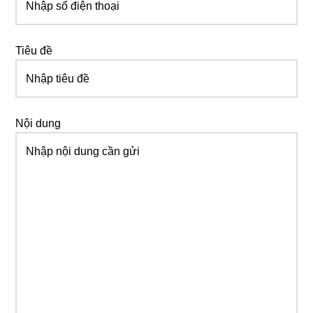
Tiêu đề
Nội dung