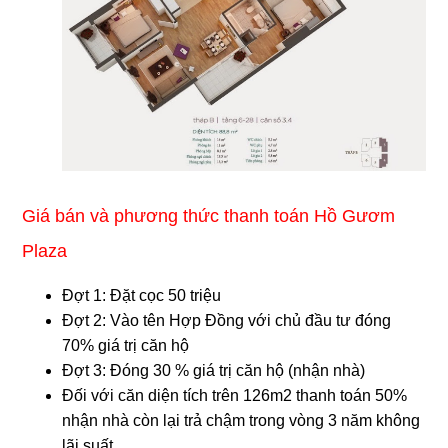
Giá bán và phương thức thanh toán Hồ Gươm
Plaza
Đợt 1: Đặt cọc 50 triệu
Đợt 2: Vào tên Hợp Đồng với chủ đầu tư đóng
70% giá trị căn hộ
Đợt 3: Đóng 30 % giá trị căn hộ (nhận nhà)
Đối với căn diện tích trên 126m2 thanh toán 50%
nhận nhà còn lại trả chậm trong vòng 3 năm không
lãi suất.