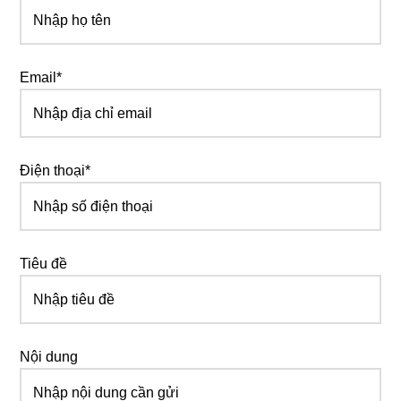
Email*
Điện thoại*
Tiêu đề
Nội dung