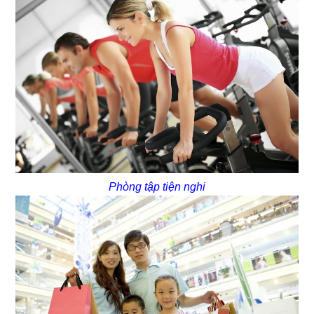
Phòng tập tiện nghi