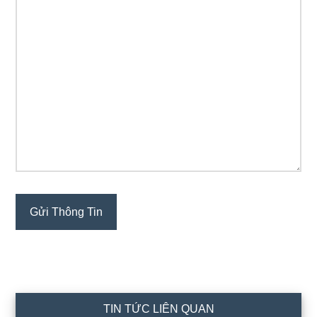
TIN TỨC LIÊN QUAN