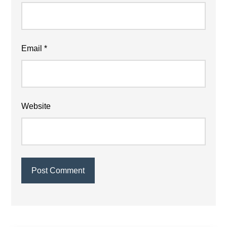
Email
*
Website