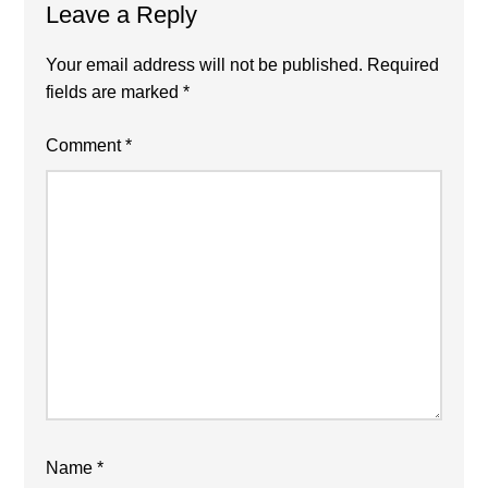
Leave a Reply
Your email address will not be published.
Required
fields are marked
*
Comment
*
Name
*