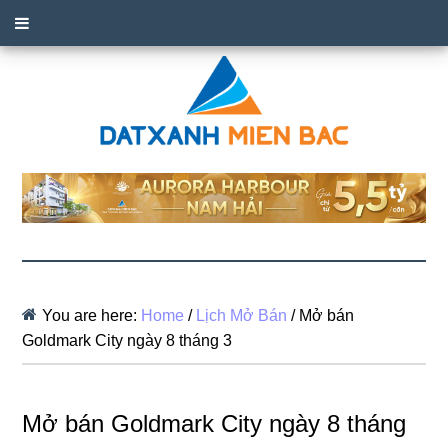
You are here:
Home
/
Lịch Mở Bán
/
Mở bán
Goldmark City ngày 8 tháng 3
Mở bán Goldmark City ngày 8 tháng