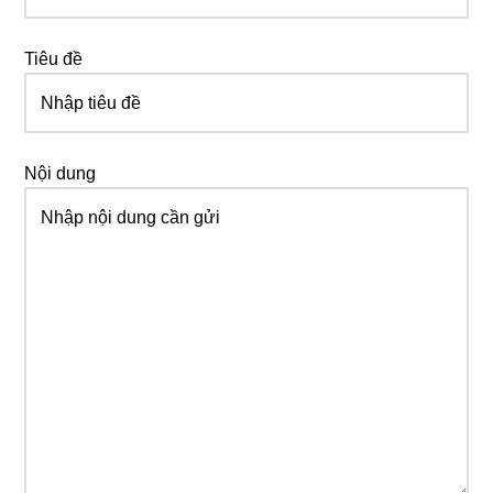
Tiêu đề
Nội dung