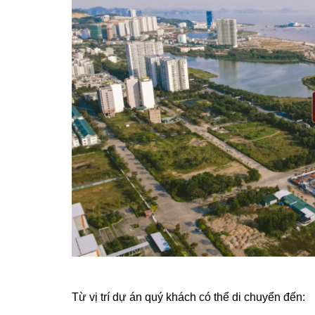
Từ vị trí dự án quý khách có thể di chuyển đến: