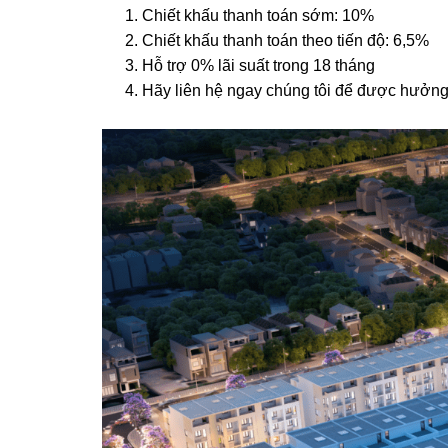
Chiết khấu thanh toán sớm: 10%
Chiết khấu thanh toán theo tiến độ: 6,5%
Hỗ trợ 0% lãi suất trong 18 tháng
Hãy liên hệ ngay chúng tôi để được hưởng