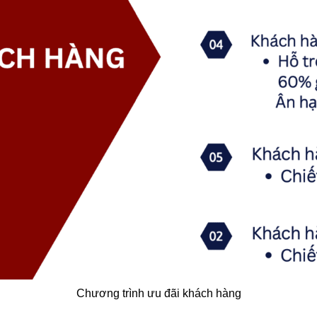
Chương trình ưu đãi khách hàng