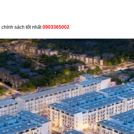
 chính sách tốt nhất
0903365002