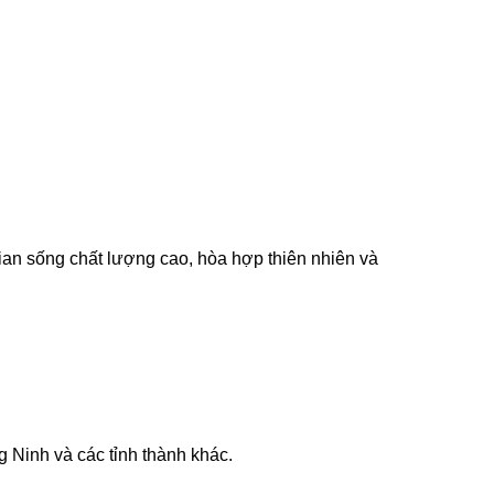
ian sống chất lượng cao, hòa hợp thiên nhiên và
g Ninh và các tỉnh thành khác.