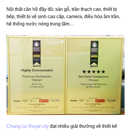
Nội thất căn hộ đầy đủ: sàn gỗ, trần thạch cao, thiết bị
bếp, thiết bị vệ sinh cao cấp, camera, điều hòa âm trần,
hệ thống nước nóng trung tâm…
Chung cư Royal city
đạt nhiều giải thưởng về thiết kế