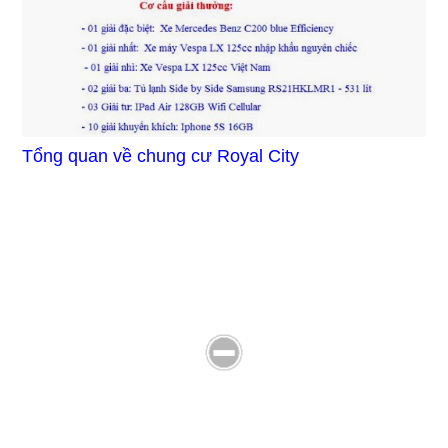
Tổng quan về chung cư Royal City