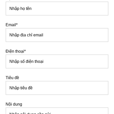
Email*
Điện thoại*
Tiêu đề
Nội dung