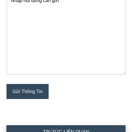
TIN TỨC LIÊN QUAN