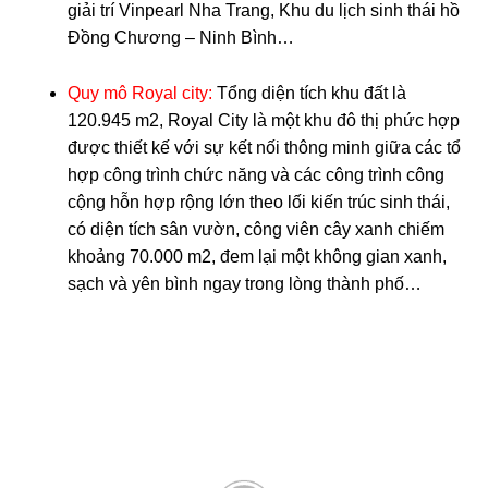
giải trí Vinpearl Nha Trang, Khu du lịch sinh thái hồ
Đồng Chương – Ninh Bình…
Quy mô Royal city:
Tổng diện tích khu đất là
120.945 m2, Royal City là một khu đô thị phức hợp
được thiết kế với sự kết nối thông minh giữa các tổ
hợp công trình chức năng và các công trình công
cộng hỗn hợp rộng lớn theo lối kiến trúc sinh thái,
có diện tích sân vườn, công viên cây xanh chiếm
khoảng 70.000 m2, đem lại một không gian xanh,
sạch và yên bình ngay trong lòng thành phố…