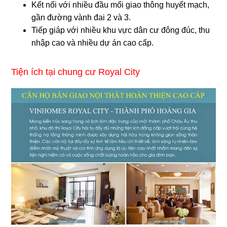
Kết nối với nhiều đầu mối giao thông huyết mạch,
gần đường vành đai 2 và 3.
Tiếp giáp với nhiều khu vực dân cư đông đúc, thu
nhập cao và nhiều dự án cao cấp.
Tiện ích tại chung cư Royal City