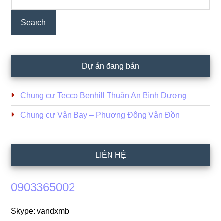
Dự án đang bán
Chung cư Tecco Benhill Thuận An Bình Dương
Chung cư Vân Bay – Phương Đông Vân Đồn
LIÊN HỆ
0903365002
Skype: vandxmb