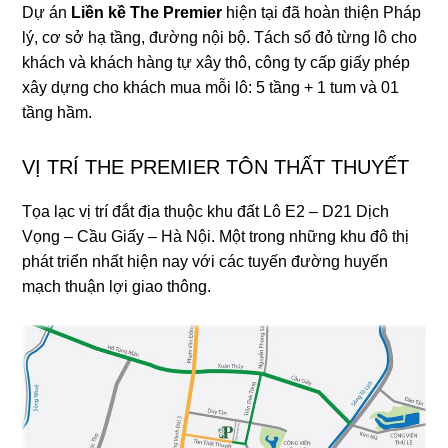
Dự án
Liền kề The Premier
hiện tại đã hoàn thiện Pháp
lý, cơ sở hạ tầng, đường nội bộ. Tách sổ đỏ từng lô cho
khách và khách hàng tự xây thô, công ty cấp giấy phép
xây dựng cho khách mua mỗi lô: 5 tầng + 1 tum và 01
tầng hầm.
VỊ TRÍ THE PREMIER TÔN THẤT THUYẾT
Tọa lạc vị trí đắt địa thuộc khu đất Lô E2 – D21 Dịch
Vọng – Cầu Giấy – Hà Nội. Một trong những khu đô thị
phát triển nhất hiện nay với các tuyến đường huyến
mạch thuận lợi giao thông.