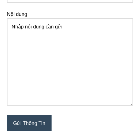
Nội dung