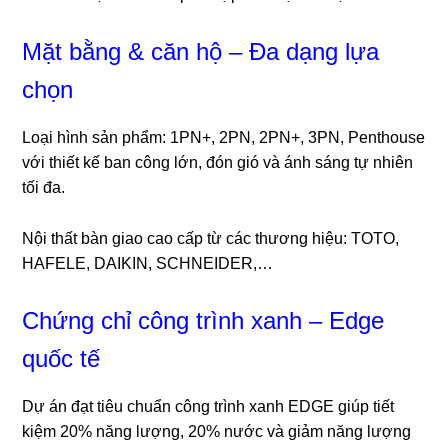
Mặt bằng & căn hộ – Đa dạng lựa
chọn
Loại hình sản phẩm: 1PN+, 2PN, 2PN+, 3PN, Penthouse
với thiết kế ban công lớn, đón gió và ánh sáng tự nhiên
tối đa.
Nội thất bàn giao cao cấp từ các thương hiệu: TOTO,
HAFELE, DAIKIN, SCHNEIDER,…
Chứng chỉ công trình xanh – Edge
quốc tế
Dự án đạt tiêu chuẩn công trình xanh EDGE giúp tiết
kiệm 20% năng lượng, 20% nước và giảm năng lượng