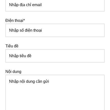
Điện thoại*
Tiêu đề
Nội dung