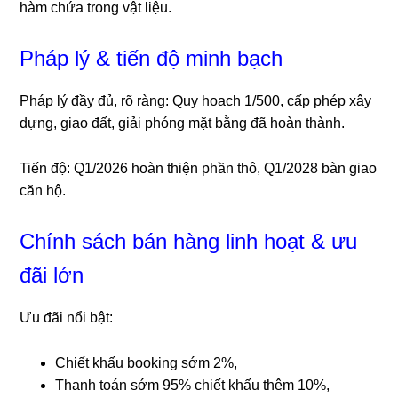
hàm chứa trong vật liệu.
Pháp lý & tiến độ minh bạch
Pháp lý đầy đủ, rõ ràng: Quy hoạch 1/500, cấp phép xây
dựng, giao đất, giải phóng mặt bằng đã hoàn thành.
Tiến độ: Q1/2026 hoàn thiện phần thô, Q1/2028 bàn giao
căn hộ.
Chính sách bán hàng linh hoạt & ưu
đãi lớn
Ưu đãi nổi bật:
Chiết khấu booking sớm 2%,
Thanh toán sớm 95% chiết khấu thêm 10%,