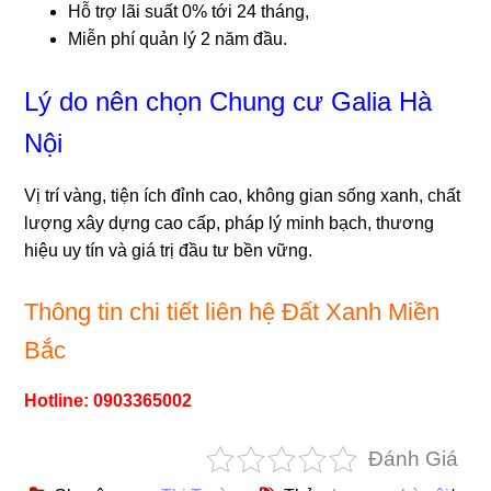
Hỗ trợ lãi suất 0% tới 24 tháng,
Miễn phí quản lý 2 năm đầu.
Lý do nên chọn Chung cư Galia Hà
Nội
Vị trí vàng, tiện ích đỉnh cao, không gian sống xanh, chất
lượng xây dựng cao cấp, pháp lý minh bạch, thương
hiệu uy tín và giá trị đầu tư bền vững.
Thông tin chi tiết liên hệ Đất Xanh Miền
Bắc
Hotline: 0903365002
Đánh Giá