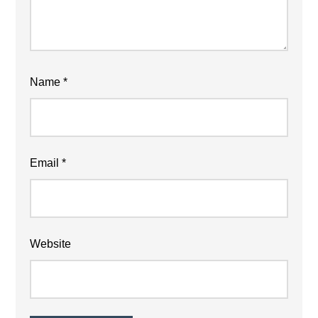
Name
*
Email
*
Website