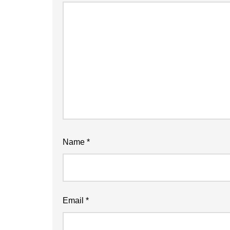
Name
*
Email
*