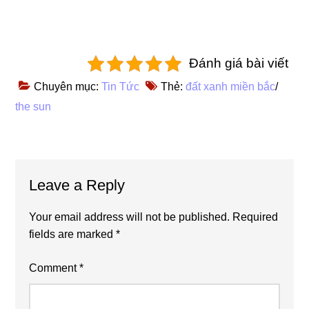
Đánh giá bài viết
Chuyên mục:
Tin Tức
Thẻ:
đất xanh miền bắc
/
the sun
Reader
Leave a Reply
Interactions
Your email address will not be published.
Required
fields are marked
*
Comment
*