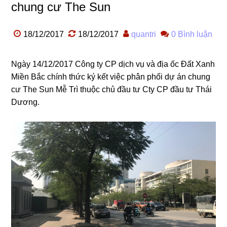
chung cư The Sun
18/12/2017
18/12/2017
quantri
0 Bình luận
Ngày 14/12/2017 Công ty CP dịch vụ và địa ốc Đất Xanh
Miền Bắc chính thức ký kết việc phân phối dự án chung
cư The Sun Mễ Trì thuộc chủ đầu tư Cty CP đầu tư Thái
Dương.