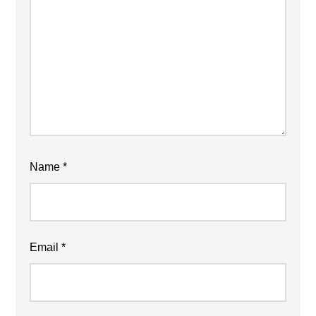
Name
*
Email
*