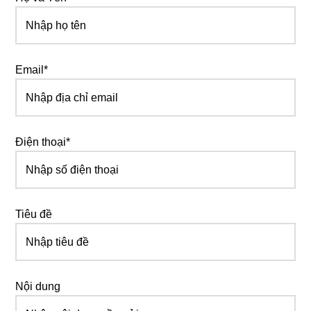
Email*
Điện thoại*
Tiêu đề
Nội dung