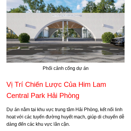
Phối cảnh cổng dự án
Vị Trí Chiến Lược Của Him Lam
Central Park Hải Phòng
Dự án nằm tại khu vực trung tâm Hải Phòng, kết nối linh
hoạt với các tuyến đường huyết mạch, giúp di chuyển dễ
dàng đến các khu vực lân cận.