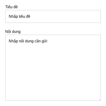
Tiêu đề
Nội dung