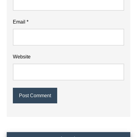
Email
*
Website