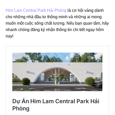
Him Lam Central Park Hải Phòng
là cơ hội vàng dành
cho những nhà đầu tư thông minh và những ai mong
muốn một cuộc sống chất lượng. Nếu bạn quan tâm, hãy
nhanh chóng đăng ký nhận thông tin chi tiết ngay hôm
nay!