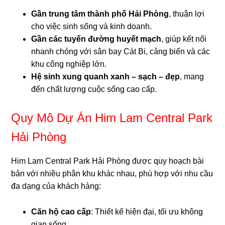
Gần trung tâm thành phố Hải Phòng
, thuận lợi
cho việc sinh sống và kinh doanh.
Gần các tuyến đường huyết mạch
, giúp kết nối
nhanh chóng với sân bay Cát Bi, cảng biển và các
khu công nghiệp lớn.
Hệ sinh xung quanh xanh – sạch – đẹp
, mang
đến chất lượng cuộc sống cao cấp.
Quy Mô Dự Án Him Lam Central Park
Hải Phòng
Him Lam Central Park Hải Phòng được quy hoạch bài
bản với nhiều phân khu khác nhau, phù hợp với nhu cầu
đa dạng của khách hàng:
Căn hộ cao cấp
: Thiết kế hiện đại, tối ưu không
gian sống.