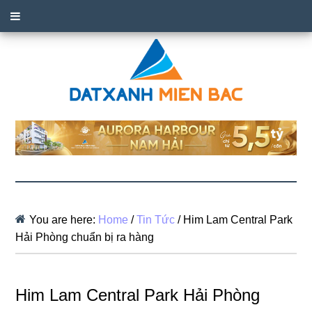
You are here:
Home
/
Tin Tức
/
Him Lam Central Park
Hải Phòng chuẩn bị ra hàng
Him Lam Central Park Hải Phòng