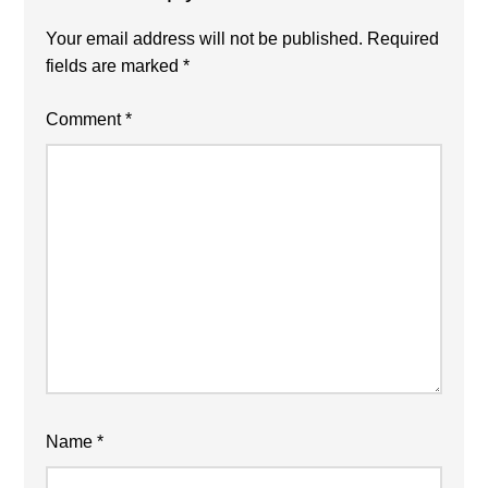
Your email address will not be published.
Required
fields are marked
*
Comment
*
Name
*