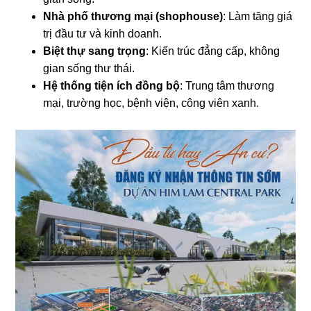
Nhà phố thương mại (shophouse)
: Làm tăng giá
trị đầu tư và kinh doanh.
Biệt thự sang trọng
: Kiến trúc đẳng cấp, không
gian sống thư thái.
Hệ thống tiện ích đồng bộ
: Trung tâm thương
mại, trường học, bệnh viện, công viên xanh.