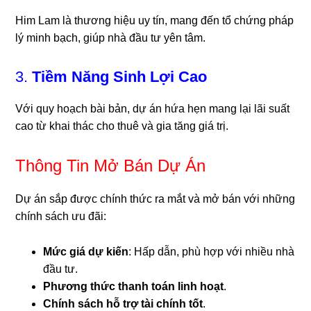
Him Lam là thương hiệu uy tín, mang đến tổ chứng pháp
lý minh bạch, giúp nhà đầu tư yên tâm.
3.
Tiềm Năng Sinh Lợi Cao
Với quy hoạch bài bản, dự án hứa hẹn mang lại lãi suất
cao từ khai thác cho thuê và gia tăng giá trị.
Thông Tin Mở Bán Dự Án
Dự án sắp được chính thức ra mắt và mở bán với những
chính sách ưu đãi:
Mức giá dự kiến
: Hấp dẫn, phù hợp với nhiều nhà
đầu tư.
Phương thức thanh toán linh hoạt
.
Chính sách hỗ trợ tài chính tốt
.