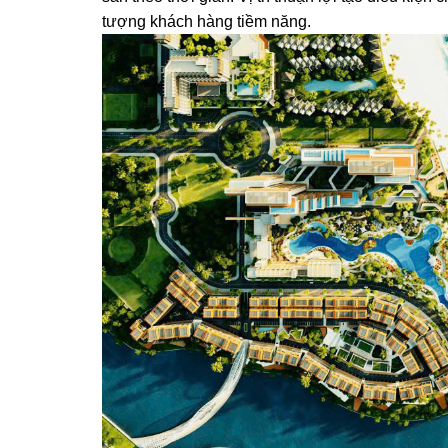
tượng khách hàng tiềm năng.