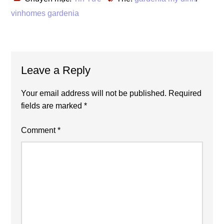
vinhomes gardenia
Reader
Leave a Reply
Interactions
Your email address will not be published.
Required
fields are marked
*
Comment
*