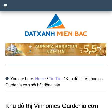
You are here:
Home
/
Tin Tức
/
Khu đô thị Vinhomes
Gardenia cơn sốt bất động sản
Khu đô thị Vinhomes Gardenia cơn