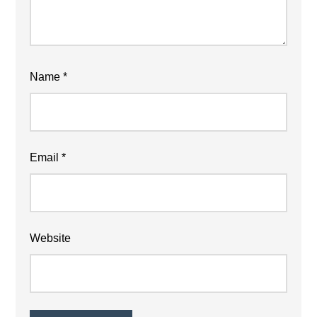
Name
*
Email
*
Website