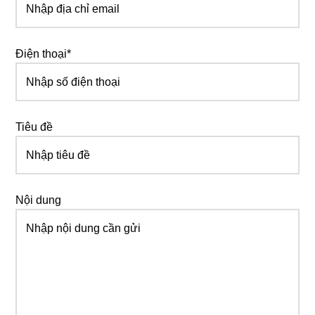
Điện thoại*
Tiêu đề
Nội dung