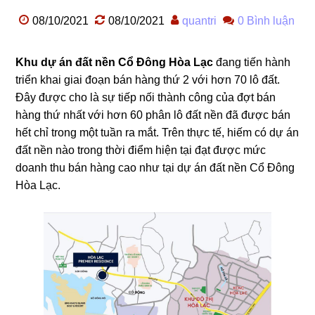
08/10/2021
08/10/2021
quantri
0 Bình luận
Khu dự án đất nền Cổ Đông Hòa Lạc
đang tiến hành
triển khai giai đoạn bán hàng thứ 2 với hơn 70 lô đất.
Đây được cho là sự tiếp nối thành công của đợt bán
hàng thứ nhất với hơn 60 phân lô đất nền đã được bán
hết chỉ trong một tuần ra mắt. Trên thực tế, hiếm có dự án
đất nền nào trong thời điểm hiện tại đạt được mức
doanh thu bán hàng cao như tại dự án đất nền Cổ Đông
Hòa Lạc.