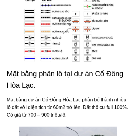
Mặt bằng phân lô tại dự án Cổ Đông
Hòa Lạc.
Mặt bằng dự án Cổ Đông Hòa Lạc phân bổ thành nhiều
lô đất với diện tích từ 60m2 trở lên. Đất thổ cư full 100%.
Có giá từ 700 – 900 triệu/lô.