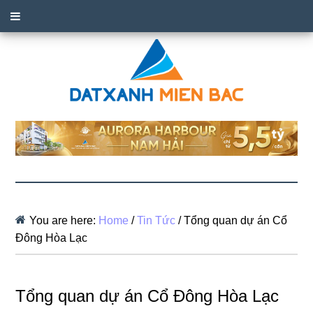
You are here:
Home
/
Tin Tức
/
Tổng quan dự án Cổ
Đông Hòa Lạc
Tổng quan dự án Cổ Đông Hòa Lạc