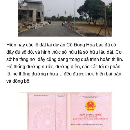
Hiện nay các lô đất tại dự án Cổ Đông Hòa Lạc đã có
đầy đủ sổ đỏ, và hình thức sở hữu là sở hữu lâu dài. Cơ
sở hạ tầng nơi đây cũng đang trong quá trình hoàn thiện.
Hệ thống đường nước, đường điện, các các lối đi phân
lô, hệ thống đường nhựa… đều được thực hiện bài bản
và đồng bộ.