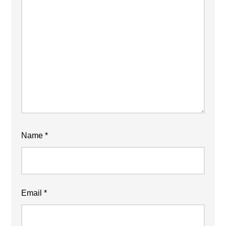
Name
*
Email
*