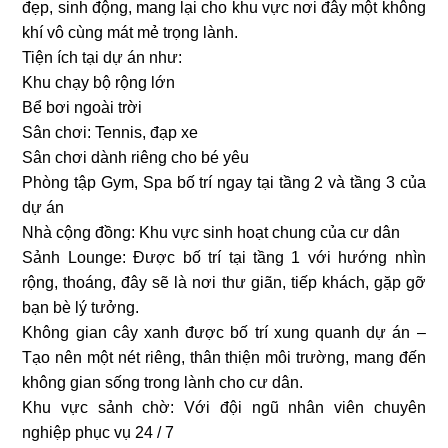
đẹp, sinh động, mang lại cho khu vực nơi đây một không
khí vô cùng mát mẻ trọng lành.
Tiện ích tại dự án như:
Khu chạy bộ rộng lớn
Bể bơi ngoài trời
Sân chơi: Tennis, đạp xe
Sân chơi dành riêng cho bé yêu
Phòng tập Gym, Spa bố trí ngay tại tầng 2 và tầng 3 của
dự án
Nhà cộng đồng: Khu vực sinh hoạt chung của cư dân
Sảnh Lounge: Được bố trí tại tầng 1 với hướng nhìn
rộng, thoáng, đây sẽ là nơi thư giãn, tiếp khách, gặp gỡ
bạn bè lý tưởng.
Không gian cây xanh được bố trí xung quanh dự án –
Tạo nên một nét riêng, thân thiện môi trường, mang đến
không gian sống trong lành cho cư dân.
Khu vực sảnh chờ: Với đội ngũ nhân viên chuyên
nghiệp phục vụ 24 / 7