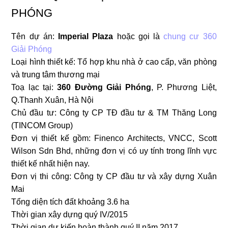
PHÓNG
Tên dự án:
Imperial Plaza
hoặc gọi là
chung cư 360
Giải Phóng
Loại hình thiết kế: Tổ hợp khu nhà ở cao cấp, văn phòng
và trung tâm thương mại
Toạ lạc tại:
360 Đường Giải Phóng
, P. Phương Liệt,
Q.Thanh Xuân, Hà Nội
Chủ đầu tư: Công ty CP TĐ đầu tư & TM Thăng Long
(TINCOM Group)
Đơn vị thiết kế gồm: Finenco Architects, VNCC, Scott
Wilson Sdn Bhd, những đơn vị có uy tính trong lĩnh vực
thiết kế nhất hiện nay.
Đơn vị thi công: Công ty CP đầu tư và xây dựng Xuân
Mai
Tổng diện tích đất khoảng 3.6 ha
Thời gian xây dựng quý IV/2015
Thời gian dự kiến hoàn thành quý II năm 2017