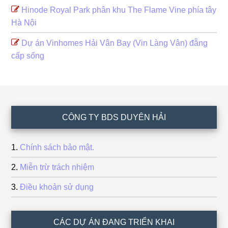
Hinode Royal Park phân khu The Flame Vine phía tây
Hà Nội
Dự án Vinhomes Hải Vân Bay (Vin Làng Vân) đẵng
cấp sống
Footer
CÔNG TY BDS DUYÊN HẢI
Chính sách bảo mật.
Miễn trừ trách nhiệm
Điều khoản sử dụng
CÁC DỰ ÁN ĐANG TRIỂN KHAI