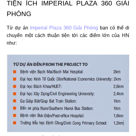
TIỆN ÍCH IMPERIAL PLAZA 360 GIẢI
PHÓNG
Từ dự án
Imperial Plaza 360 Giải Phóng
bạn có thể di
chuyển một cách thuận tiện tới các điểm lớn của HN
như: