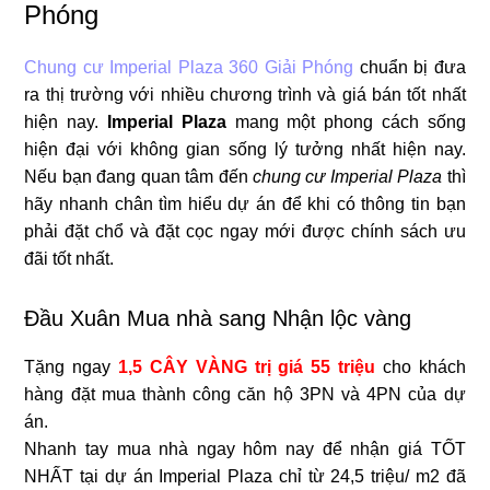
Phóng
Chung cư Imperial Plaza 360 Giải Phóng
chuẩn bị đưa
ra thị trường với nhiều chương trình và giá bán tốt nhất
hiện nay.
Imperial Plaza
mang một phong cách sống
hiện đại với không gian sống lý tưởng nhất hiện nay.
Nếu bạn đang quan tâm đến
chung cư Imperial Plaza
thì
hãy nhanh chân tìm hiểu dự án để khi có thông tin bạn
phải đặt chổ và đặt cọc ngay mới được chính sách ưu
đãi tốt nhất.
Đầu Xuân Mua nhà sang Nhận lộc vàng
Tặng ngay
1,5 CÂY VÀNG trị giá 55 triệu
cho khách
hàng đặt mua thành công căn hộ 3PN và 4PN của dự
án.
Nhanh tay mua nhà ngay hôm nay để nhận giá TỐT
NHẤT tại dự án Imperial Plaza chỉ từ 24,5 triệu/ m2 đã