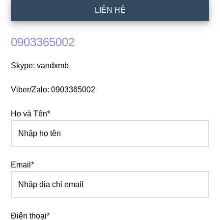
LIÊN HỆ
0903365002
Skype: vandxmb
Viber/Zalo: 0903365002
Họ và Tên*
Email*
Điện thoại*