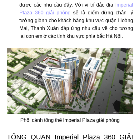
được các nhu cầu đấy. Với vị trí đắc địa
Imperial
Plaza 360 giải phóng
sẻ là điểm dừng chân lý
tưởng giành cho khách hàng khu vực quận Hoàng
Mai, Thanh Xuân đáp ứng nhu cầu về cho tương
lai con em ở các tỉnh khu vực phía bắc Hà Nội.
Phối cảnh tổng thể Imperial Plaza giải phóng
TỔNG QUAN Imperial Plaza 360 GIẢI