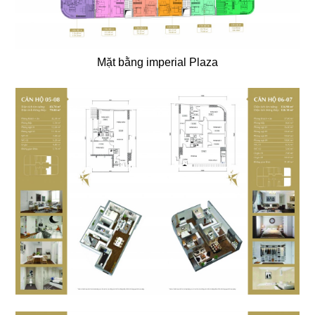
Mặt bằng imperial Plaza