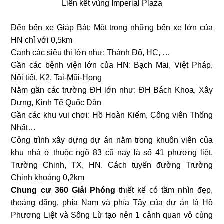
Liên kết vùng Imperial Plaza
Đến bến xe Giáp Bát: Một trong những bến xe lớn của
HN chỉ với 0,5km
Cạnh các siêu thị lớn như: Thành Đô, HC, …
Gần các bệnh viện lớn của HN: Bạch Mai, Việt Pháp,
Nội tiết, K2, Tai-Mũi-Họng
Nằm gần các trường ĐH lớn như: ĐH Bách Khoa, Xây
Dựng, Kinh Tế Quốc Dân
Gần các khu vui chơi: Hồ Hoàn Kiếm, Công viên Thống
Nhất…
Công trình xây dựng dự án nằm trong khuôn viên của
khu nhà ở thuộc ngõ 83 cũ nay là số 41 phương liệt,
Trường Chinh, TX, HN. Cách tuyến đường Trường
Chinh khoảng 0,2km
Chung cư 360 Giải Phóng
thiết kế có tầm nhìn đẹp,
thoáng đãng, phía Nam và phía Tây của dự án là Hồ
Phương Liệt và Sông Lừ tạo nên 1 cảnh quan vô cùng