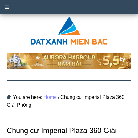
You are here:
Home
/
Chung cư Imperial Plaza 360
Giải Phóng
Chung cư Imperial Plaza 360 Giải