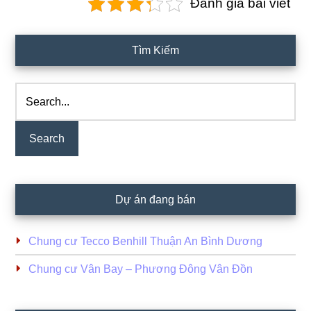
Đánh giá bài viết
Primary
Tìm Kiếm
Sidebar
Search...
Dự án đang bán
Chung cư Tecco Benhill Thuận An Bình Dương
Chung cư Vân Bay – Phương Đông Vân Đồn