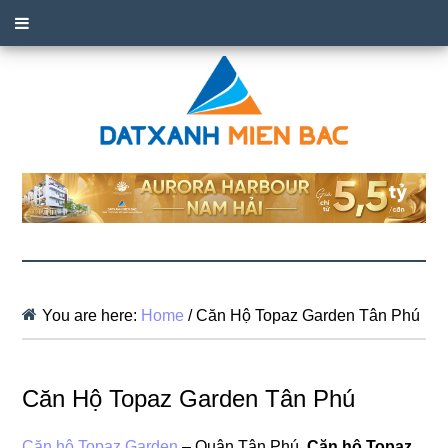
You are here:
Home
/
Căn Hộ Topaz Garden Tân Phú
Căn Hộ Topaz Garden Tân Phú
Căn hộ Topaz Garden
– Quận Tân Phú.
Căn hộ Topaz