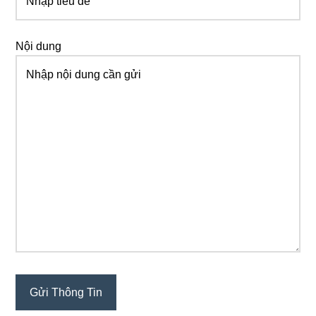
Nội dung