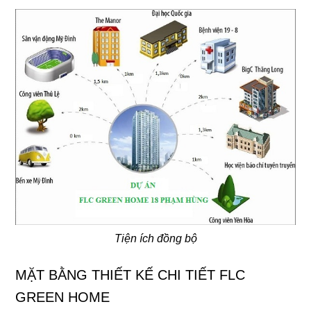
Tiện ích đồng bộ
MẶT BẰNG THIẾT KẾ CHI TIẾT FLC
GREEN HOME