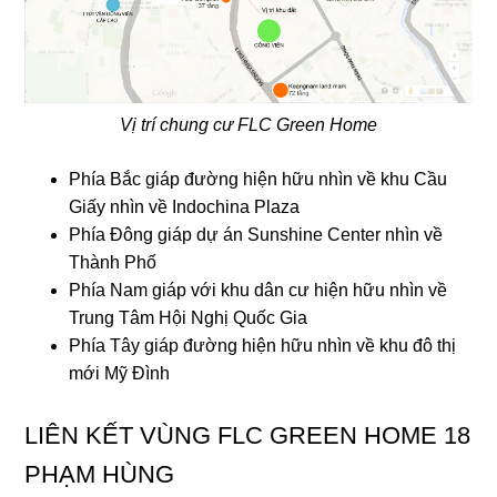
Vị trí chung cư FLC Green Home
Phía Bắc giáp đường hiện hữu nhìn về khu Cầu
Giấy nhìn về Indochina Plaza
Phía Đông giáp dự án Sunshine Center nhìn về
Thành Phố
Phía Nam giáp với khu dân cư hiện hữu nhìn về
Trung Tâm Hội Nghị Quốc Gia
Phía Tây giáp đường hiện hữu nhìn về khu đô thị
mới Mỹ Đình
LIÊN KẾT VÙNG FLC GREEN HOME 18
PHẠM HÙNG