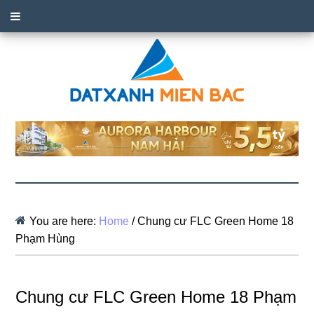
You are here:
Home
/
Chung cư FLC Green Home 18
Phạm Hùng
Chung cư FLC Green Home 18 Phạm