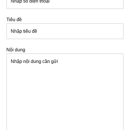
Tiêu đề
Nội dung