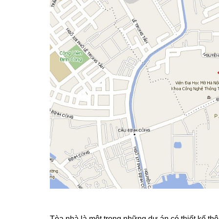
Tòa nhà là một trong những dự án có thiết kế th