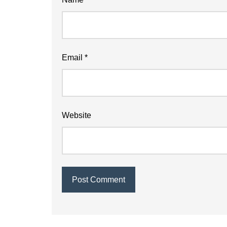
Email
*
Website