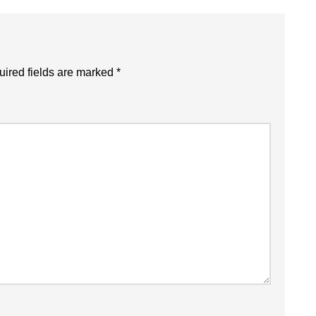
ired fields are marked
*