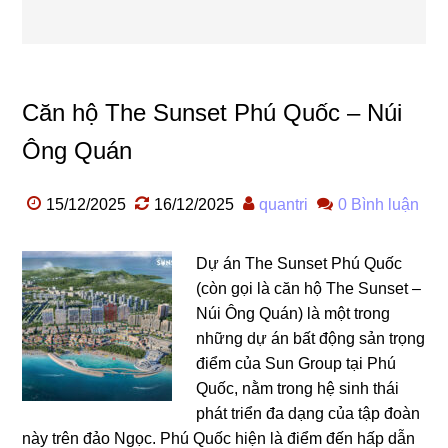
Căn hộ The Sunset Phú Quốc – Núi
Ông Quán
15/12/2025
16/12/2025
quantri
0 Bình luận
Dự án The Sunset Phú Quốc
(còn gọi là căn hộ The Sunset –
Núi Ông Quán) là một trong
những dự án bất động sản trọng
điểm của Sun Group tại Phú
Quốc, nằm trong hệ sinh thái
phát triển đa dạng của tập đoàn
này trên đảo Ngọc. Phú Quốc hiện là điểm đến hấp dẫn