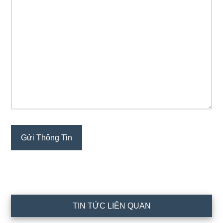
TIN TỨC LIÊN QUAN