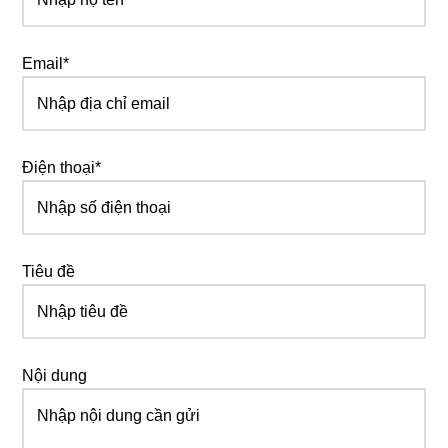
Email*
Điện thoại*
Tiêu đề
Nội dung