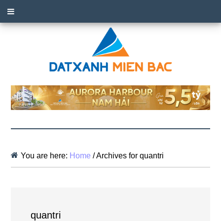
You are here:
Home
/
Archives for quantri
quantri